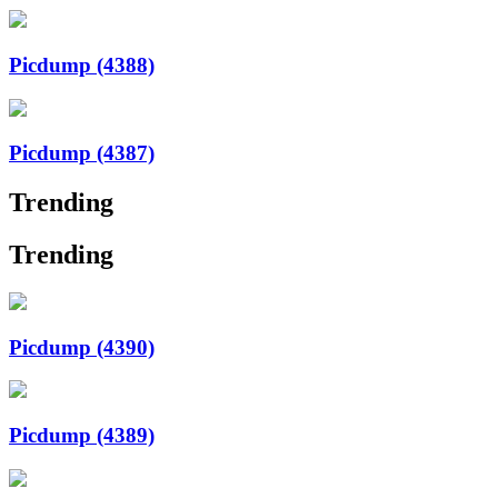
Picdump (4388)
Picdump (4387)
Trending
Trending
Picdump (4390)
Picdump (4389)