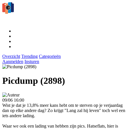
Overzicht
Trending
Categorieën
Aanmelden
Insturen
Picdump (2898)
09/06 16:00
Wist je dat je 13,8% meer kans hebt om te sterven op je verjaardag
dan op elke andere dag? Zo krijgt "Lang zal hij leven" toch wel een
iets andere lading.
Waar we ook een lading van hebben zijn pics. Hatseflats, hier is