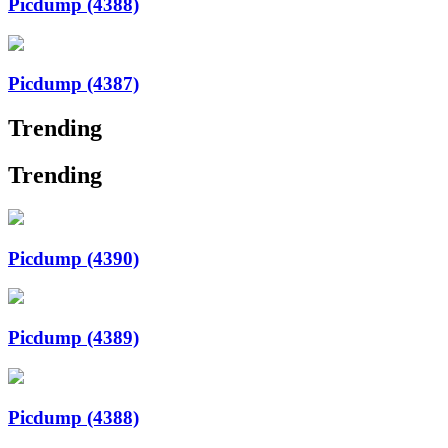
Picdump (4388)
Picdump (4387)
Trending
Trending
Picdump (4390)
Picdump (4389)
Picdump (4388)