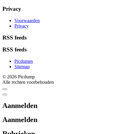
Privacy
Voorwaarden
Privacy
RSS feeds
RSS feeds
Picdumps
Sitemap
© 2026 Picdump
Alle rechten voorbehouden
Aanmelden
Aanmelden
Rubrieken