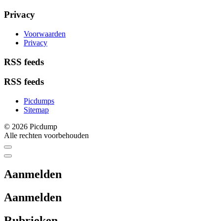
Privacy
Voorwaarden
Privacy
RSS feeds
RSS feeds
Picdumps
Sitemap
© 2026 Picdump
Alle rechten voorbehouden
Aanmelden
Aanmelden
Rubrieken