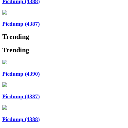
Picdump (4388)
Picdump (4387)
Trending
Trending
Picdump (4390)
Picdump (4387)
Picdump (4388)