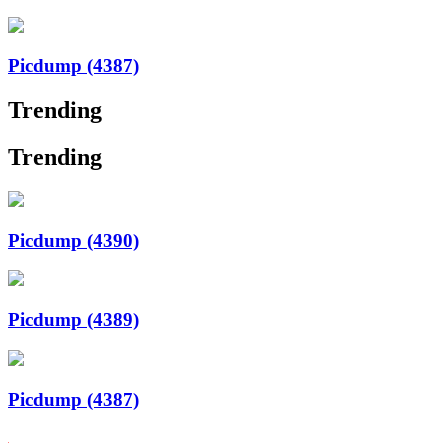
Picdump (4387)
Trending
Trending
Picdump (4390)
Picdump (4389)
Picdump (4387)