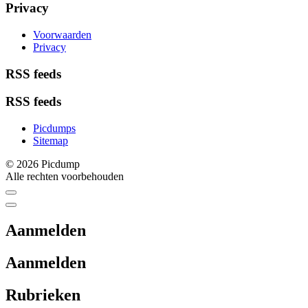
Privacy
Voorwaarden
Privacy
RSS feeds
RSS feeds
Picdumps
Sitemap
© 2026 Picdump
Alle rechten voorbehouden
Aanmelden
Aanmelden
Rubrieken