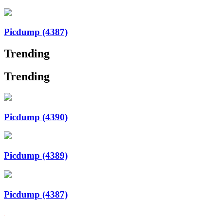
Picdump (4387)
Trending
Trending
Picdump (4390)
Picdump (4389)
Picdump (4387)