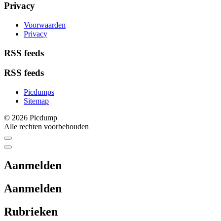
Privacy
Voorwaarden
Privacy
RSS feeds
RSS feeds
Picdumps
Sitemap
© 2026 Picdump
Alle rechten voorbehouden
Aanmelden
Aanmelden
Rubrieken