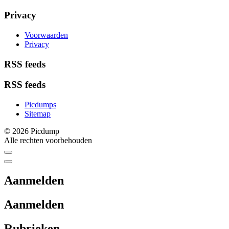
Privacy
Voorwaarden
Privacy
RSS feeds
RSS feeds
Picdumps
Sitemap
© 2026 Picdump
Alle rechten voorbehouden
Aanmelden
Aanmelden
Rubrieken