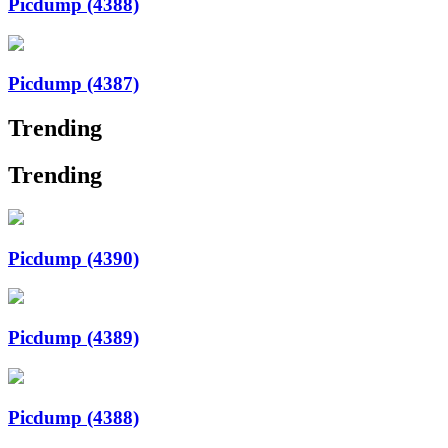
Picdump (4388)
Picdump (4387)
Trending
Trending
Picdump (4390)
Picdump (4389)
Picdump (4388)