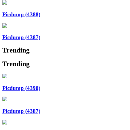
Picdump (4388)
Picdump (4387)
Trending
Trending
Picdump (4390)
Picdump (4387)