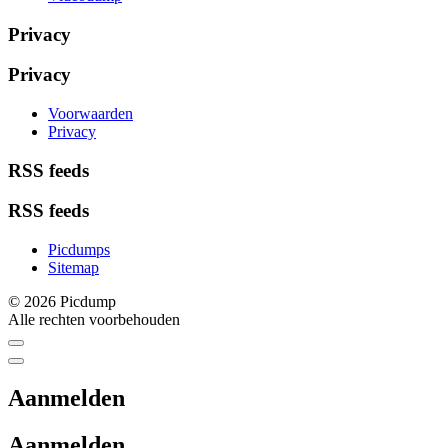
Privacy
Privacy
Voorwaarden
Privacy
RSS feeds
RSS feeds
Picdumps
Sitemap
© 2026 Picdump
Alle rechten voorbehouden
Aanmelden
Aanmelden