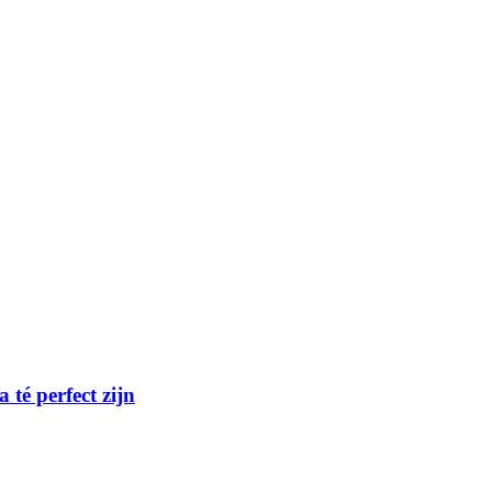
té perfect zijn