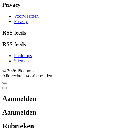
Privacy
Voorwaarden
Privacy
RSS feeds
RSS feeds
Picdumps
Sitemap
© 2026 Picdump
Alle rechten voorbehouden
Aanmelden
Aanmelden
Rubrieken