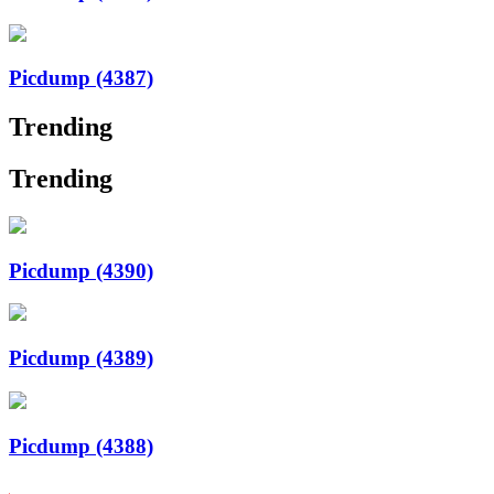
Picdump (4387)
Trending
Trending
Picdump (4390)
Picdump (4389)
Picdump (4388)