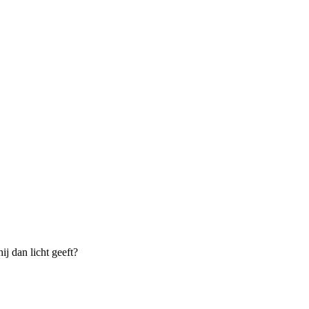
ij dan licht geeft?