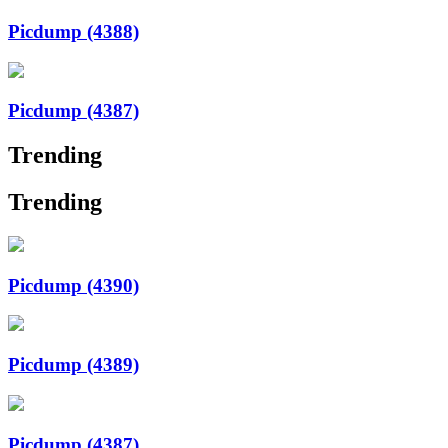
Picdump (4388)
Picdump (4387)
Trending
Trending
Picdump (4390)
Picdump (4389)
Picdump (4387)