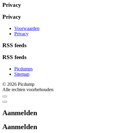
Privacy
Privacy
Voorwaarden
Privacy
RSS feeds
RSS feeds
Picdumps
Sitemap
© 2026 Picdump
Alle rechten voorbehouden
Aanmelden
Aanmelden