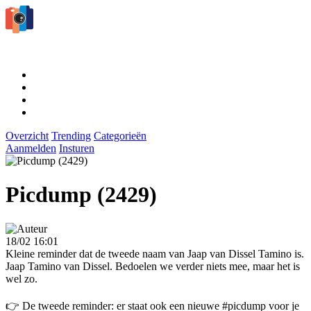
Overzicht
Trending
Categorieën
Aanmelden
Insturen
Picdump (2429)
18/02 16:01
Kleine reminder dat de tweede naam van Jaap van Dissel Tamino is.
Jaap Tamino van Dissel. Bedoelen we verder niets mee, maar het is
wel zo.
👉 De tweede reminder: er staat ook een nieuwe #picdump voor je