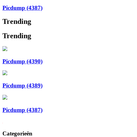
Picdump (4387)
Trending
Trending
Picdump (4390)
Picdump (4389)
Picdump (4387)
Categorieën