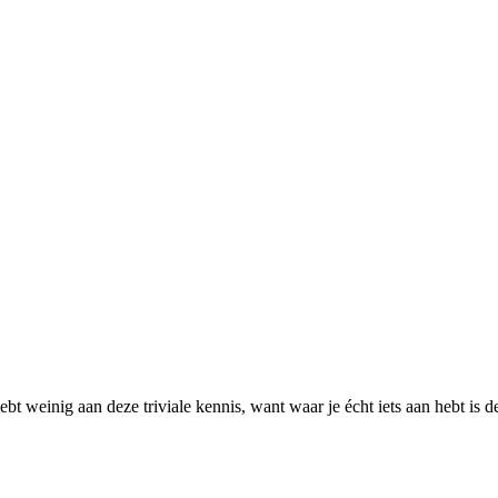
ebt weinig aan deze triviale kennis, want waar je écht iets aan hebt is