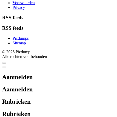
Voorwaarden
Privacy
RSS feeds
RSS feeds
Picdumps
Sitemap
© 2026 Picdump
Alle rechten voorbehouden
Aanmelden
Aanmelden
Rubrieken
Rubrieken