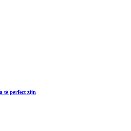
té perfect zijn