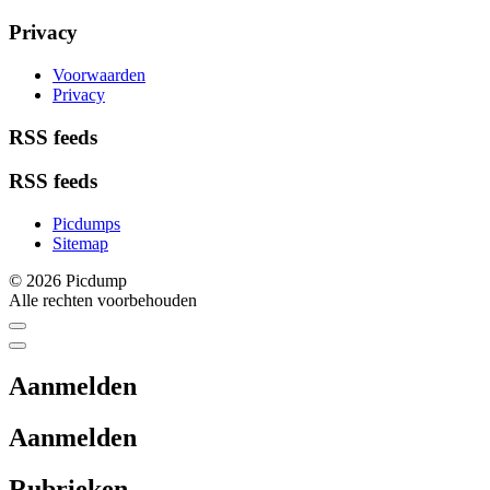
Privacy
Voorwaarden
Privacy
RSS feeds
RSS feeds
Picdumps
Sitemap
© 2026 Picdump
Alle rechten voorbehouden
Aanmelden
Aanmelden
Rubrieken