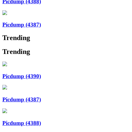
Picdump (4388)
Picdump (4387)
Trending
Trending
Picdump (4390)
Picdump (4387)
Picdump (4388)