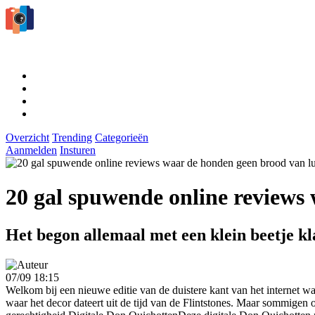
Overzicht
Trending
Categorieën
Aanmelden
Insturen
20 gal spuwende online reviews
Het begon allemaal met een klein beetje k
07/09 18:15
Welkom bij een nieuwe editie van de duistere kant van het internet wa
waar het decor dateert uit de tijd van de Flintstones. Maar sommigen