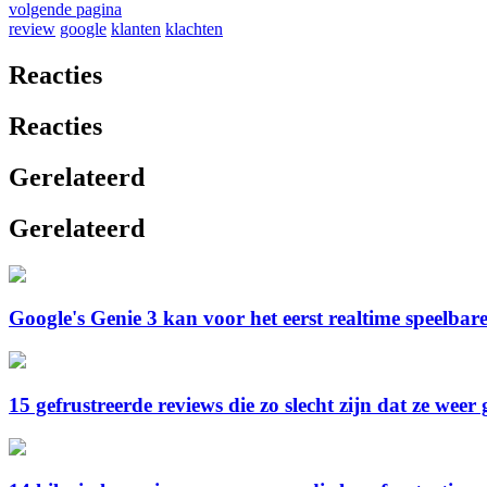
volgende pagina
review
google
klanten
klachten
Reacties
Reacties
Gerelateerd
Gerelateerd
Google's Genie 3 kan voor het eerst realtime speelba
15 gefrustreerde reviews die zo slecht zijn dat ze wee