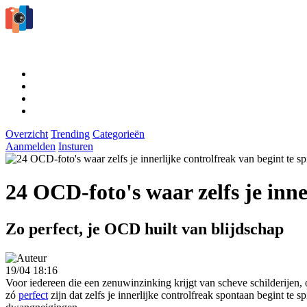
Overzicht
Trending
Categorieën
Aanmelden
Insturen
24 OCD-foto's waar zelfs je inne
Zo perfect, je OCD huilt van blijdschap
19/04 18:16
Voor iedereen die een zenuwinzinking krijgt van scheve schilderijen,
zó
perfect
zijn dat zelfs je innerlijke controlfreak spontaan begint te s