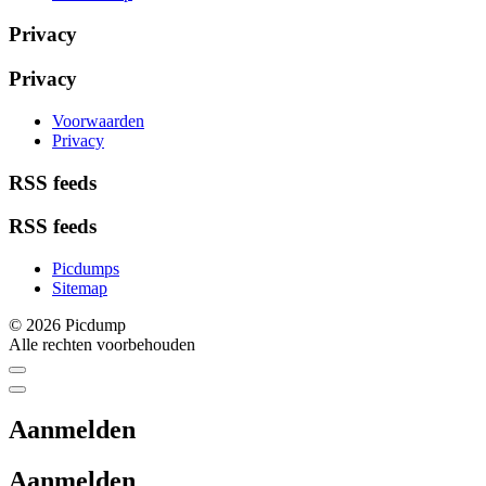
Privacy
Privacy
Voorwaarden
Privacy
RSS feeds
RSS feeds
Picdumps
Sitemap
© 2026 Picdump
Alle rechten voorbehouden
Aanmelden
Aanmelden