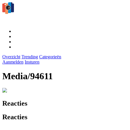
Overzicht
Trending
Categorieën
Aanmelden
Insturen
Media/94611
Reacties
Reacties