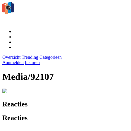
Overzicht
Trending
Categorieën
Aanmelden
Insturen
Media/92107
Reacties
Reacties