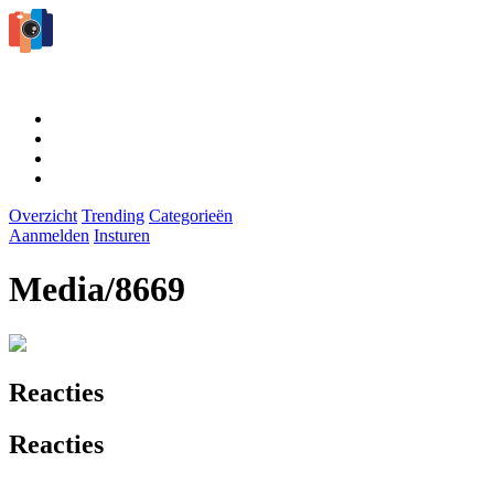
Overzicht
Trending
Categorieën
Aanmelden
Insturen
Media/8669
Reacties
Reacties