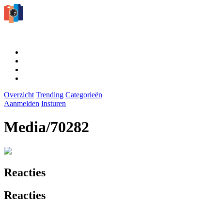
Overzicht
Trending
Categorieën
Aanmelden
Insturen
Media/70282
Reacties
Reacties