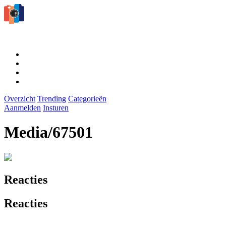
Overzicht
Trending
Categorieën
Aanmelden
Insturen
Media/67501
Reacties
Reacties