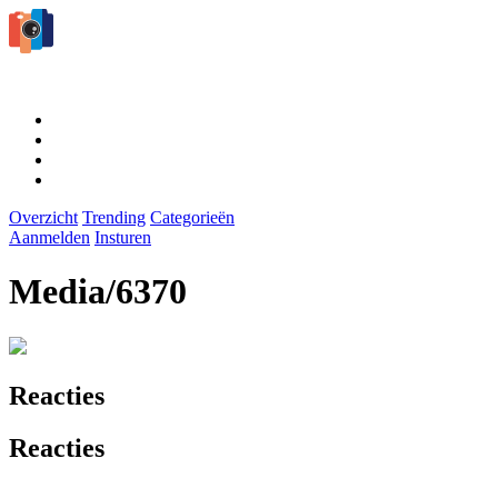
Overzicht
Trending
Categorieën
Aanmelden
Insturen
Media/6370
Reacties
Reacties