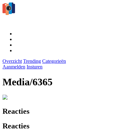
Overzicht
Trending
Categorieën
Aanmelden
Insturen
Media/6365
Reacties
Reacties