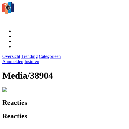
Overzicht
Trending
Categorieën
Aanmelden
Insturen
Media/38904
Reacties
Reacties