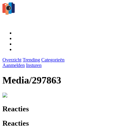
Overzicht
Trending
Categorieën
Aanmelden
Insturen
Media/297863
Reacties
Reacties