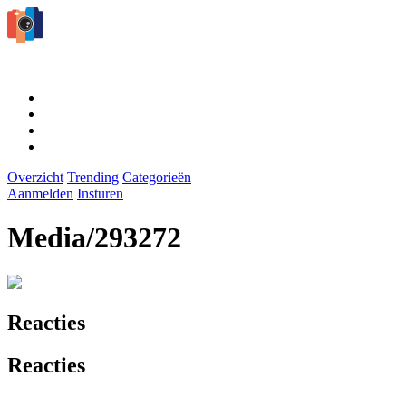
Overzicht
Trending
Categorieën
Aanmelden
Insturen
Media/293272
Reacties
Reacties