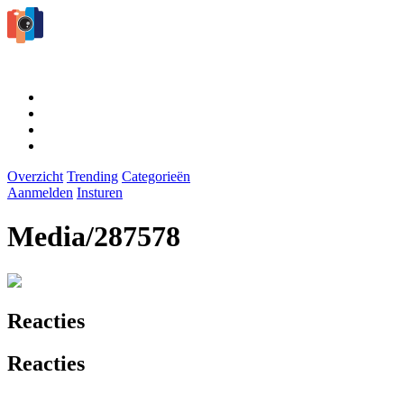
Overzicht
Trending
Categorieën
Aanmelden
Insturen
Media/287578
Reacties
Reacties