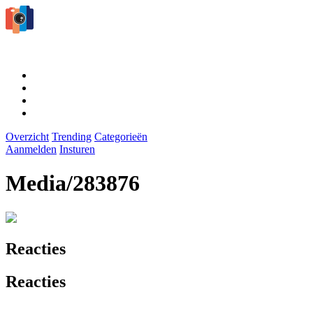
Overzicht
Trending
Categorieën
Aanmelden
Insturen
Media/283876
Reacties
Reacties