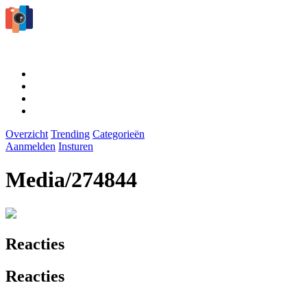
Overzicht
Trending
Categorieën
Aanmelden
Insturen
Media/274844
Reacties
Reacties