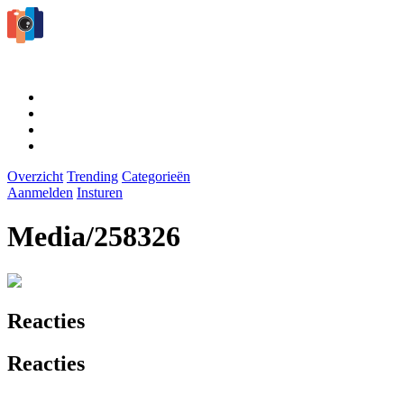
Overzicht
Trending
Categorieën
Aanmelden
Insturen
Media/258326
Reacties
Reacties