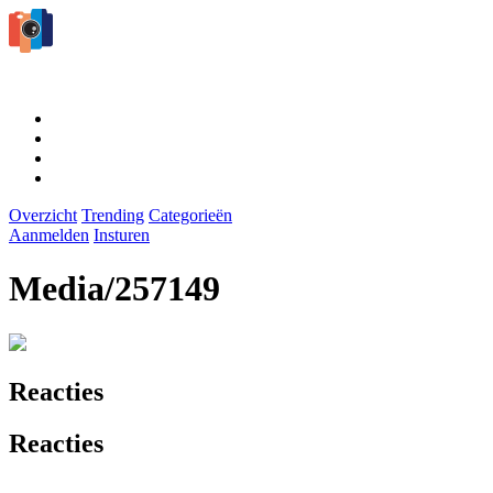
Overzicht
Trending
Categorieën
Aanmelden
Insturen
Media/257149
Reacties
Reacties