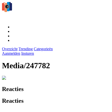
Overzicht
Trending
Categorieën
Aanmelden
Insturen
Media/247782
Reacties
Reacties