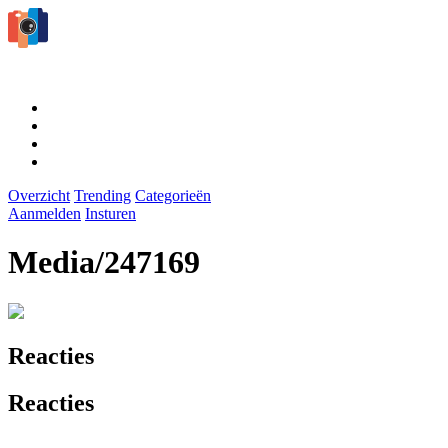
Overzicht
Trending
Categorieën
Aanmelden
Insturen
Media/247169
Reacties
Reacties