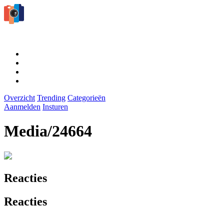
Overzicht
Trending
Categorieën
Aanmelden
Insturen
Media/24664
Reacties
Reacties