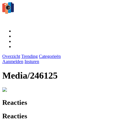
Overzicht
Trending
Categorieën
Aanmelden
Insturen
Media/246125
Reacties
Reacties