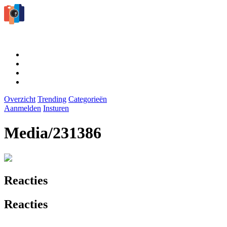
Overzicht
Trending
Categorieën
Aanmelden
Insturen
Media/231386
Reacties
Reacties