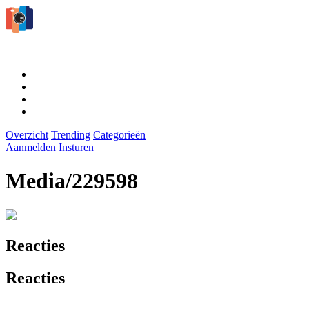
Overzicht
Trending
Categorieën
Aanmelden
Insturen
Media/229598
Reacties
Reacties