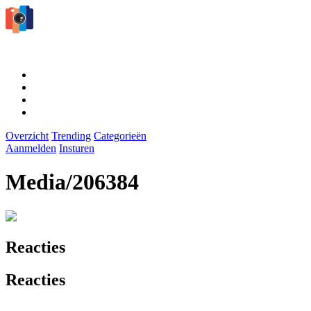
Overzicht
Trending
Categorieën
Aanmelden
Insturen
Media/206384
Reacties
Reacties