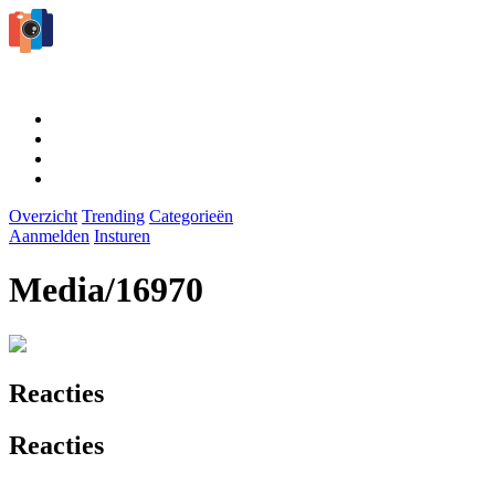
Overzicht
Trending
Categorieën
Aanmelden
Insturen
Media/16970
Reacties
Reacties