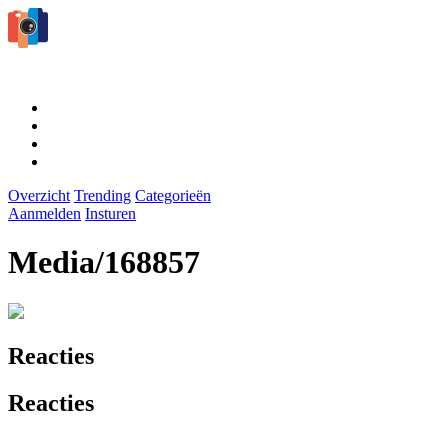
Overzicht
Trending
Categorieën
Aanmelden
Insturen
Media/168857
Reacties
Reacties