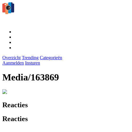
Overzicht
Trending
Categorieën
Aanmelden
Insturen
Media/163869
Reacties
Reacties