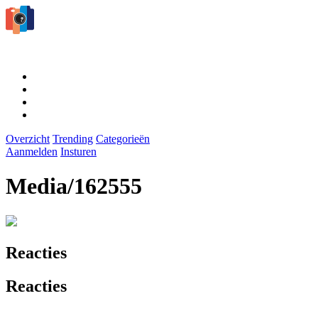
Overzicht
Trending
Categorieën
Aanmelden
Insturen
Media/162555
Reacties
Reacties