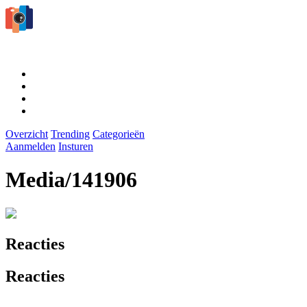
Overzicht
Trending
Categorieën
Aanmelden
Insturen
Media/141906
Reacties
Reacties