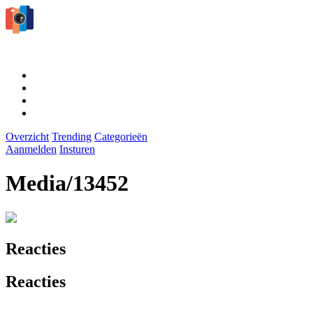
Overzicht
Trending
Categorieën
Aanmelden
Insturen
Media/13452
Reacties
Reacties