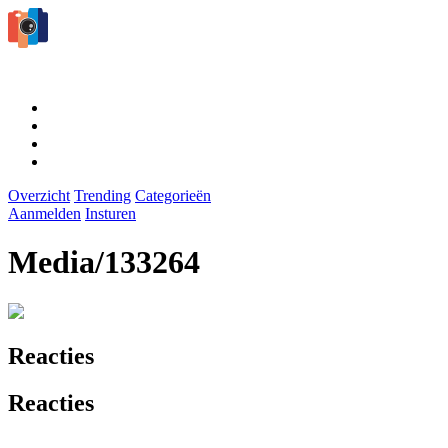
Overzicht
Trending
Categorieën
Aanmelden
Insturen
Media/133264
Reacties
Reacties