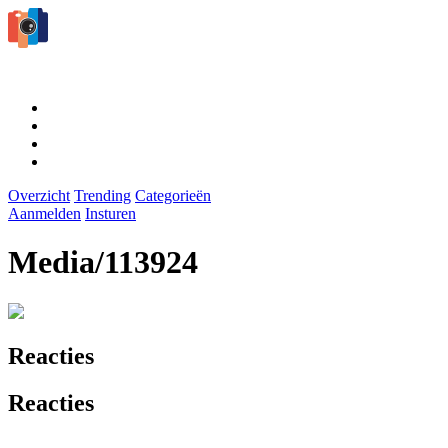
Overzicht
Trending
Categorieën
Aanmelden
Insturen
Media/113924
Reacties
Reacties