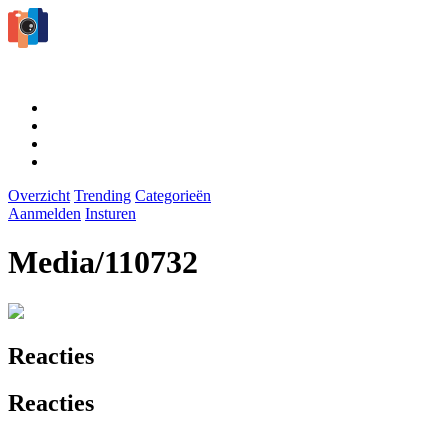
Overzicht
Trending
Categorieën
Aanmelden
Insturen
Media/110732
Reacties
Reacties