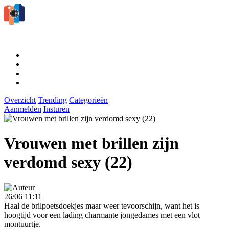
Overzicht
Trending
Categorieën
Aanmelden
Insturen
Vrouwen met brillen zijn
verdomd sexy (22)
26/06 11:11
Haal de brilpoetsdoekjes maar weer tevoorschijn, want het is
hoogtijd voor een lading charmante jongedames met een vlot
montuurtje.