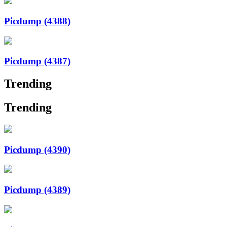
Picdump (4388)
Picdump (4387)
Trending
Trending
Picdump (4390)
Picdump (4389)