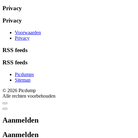
Privacy
Privacy
Voorwaarden
Privacy
RSS feeds
RSS feeds
Picdumps
Sitemap
© 2026 Picdump
Alle rechten voorbehouden
Aanmelden
Aanmelden