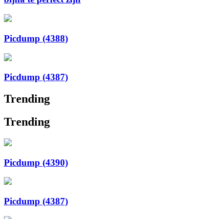
Picdump (4388)
Picdump (4387)
Trending
Trending
Picdump (4390)
Picdump (4387)