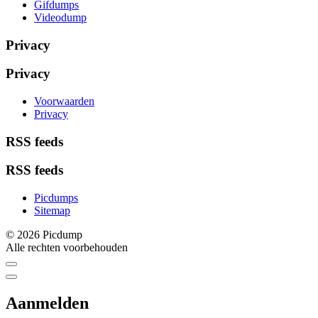
Gifdumps
Videodump
Privacy
Privacy
Voorwaarden
Privacy
RSS feeds
RSS feeds
Picdumps
Sitemap
© 2026 Picdump
Alle rechten voorbehouden
Aanmelden