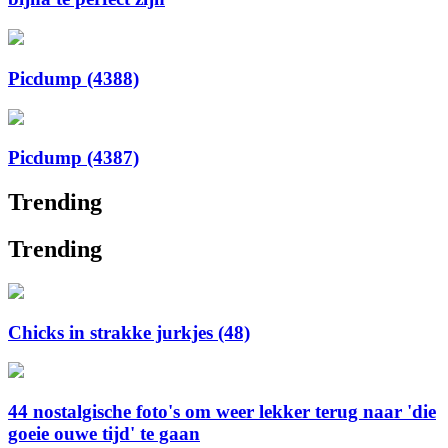
Picdump (4388)
Picdump (4387)
Trending
Trending
Chicks in strakke jurkjes (48)
44 nostalgische foto's om weer lekker terug naar 'die
goeie ouwe tijd' te gaan