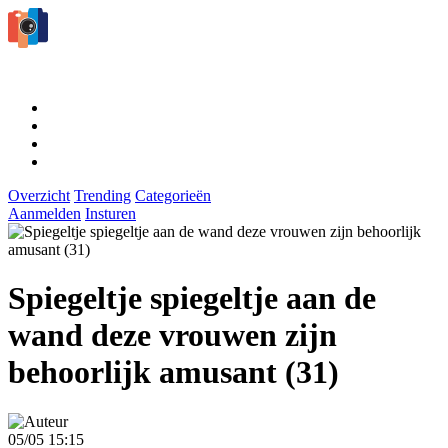
Overzicht
Trending
Categorieën
Aanmelden
Insturen
Spiegeltje spiegeltje aan de
wand deze vrouwen zijn
behoorlijk amusant (31)
05/05 15:15