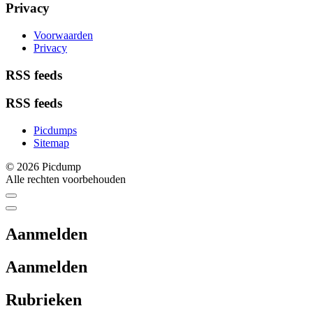
Privacy
Voorwaarden
Privacy
RSS feeds
RSS feeds
Picdumps
Sitemap
© 2026 Picdump
Alle rechten voorbehouden
Aanmelden
Aanmelden
Rubrieken