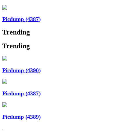
Picdump (4387)
Trending
Trending
Picdump (4390)
Picdump (4387)
Picdump (4389)