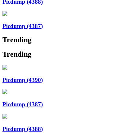
Picdump (4388)
Picdump (4387)
Trending
Trending
Picdump (4390)
Picdump (4387)
Picdump (4388)