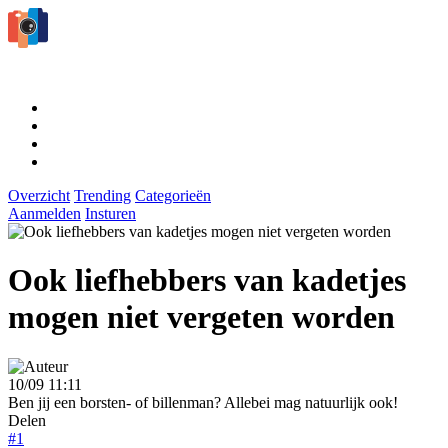
Overzicht
Trending
Categorieën
Aanmelden
Insturen
Ook liefhebbers van kadetjes
mogen niet vergeten worden
10/09 11:11
Ben jij een borsten- of billenman? Allebei mag natuurlijk ook!
Delen
#1