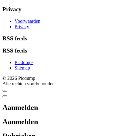
Privacy
Voorwaarden
Privacy
RSS feeds
RSS feeds
Picdumps
Sitemap
© 2026 Picdump
Alle rechten voorbehouden
Aanmelden
Aanmelden
Rubrieken